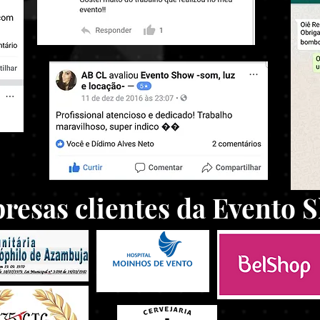
resas clientes da Evento 